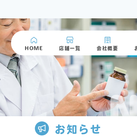
HOME
店舗一覧
会社概要
お知らせ