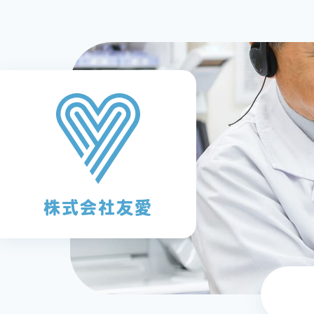
株式会社友愛