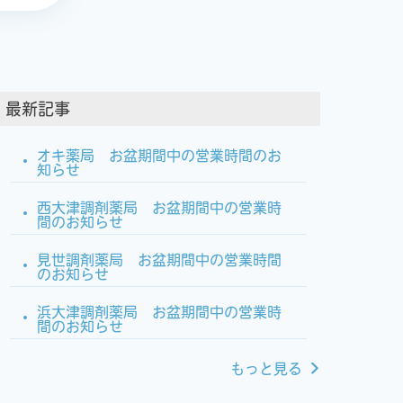
最新記事
オキ薬局 お盆期間中の営業時間のお
知らせ
西大津調剤薬局 お盆期間中の営業時
間のお知らせ
見世調剤薬局 お盆期間中の営業時間
のお知らせ
浜大津調剤薬局 お盆期間中の営業時
間のお知らせ
もっと見る