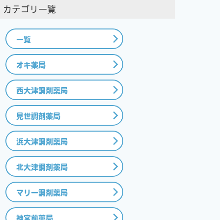
カテゴリ一覧
一覧
オキ薬局
西大津調剤薬局
見世調剤薬局
浜大津調剤薬局
北大津調剤薬局
マリー調剤薬局
神宮前薬局