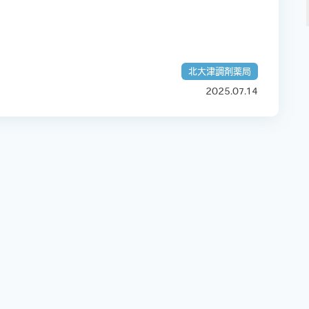
北大津調剤薬局
2025.07.14