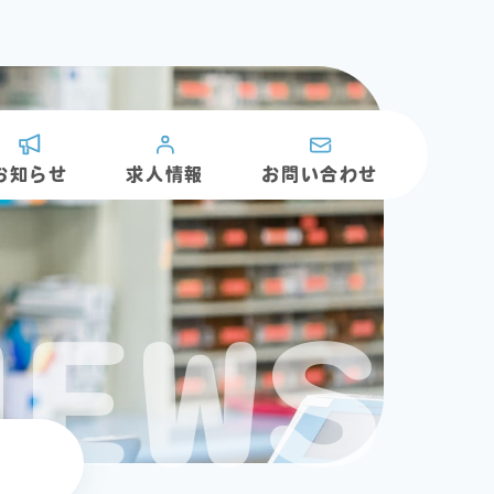
お知らせ
求人情報
お問い合わせ
NEWS