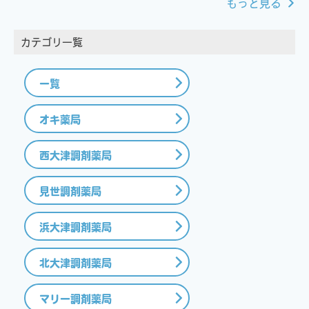
もっと見る
カテゴリ一覧
一覧
オキ薬局
西大津調剤薬局
見世調剤薬局
浜大津調剤薬局
北大津調剤薬局
マリー調剤薬局