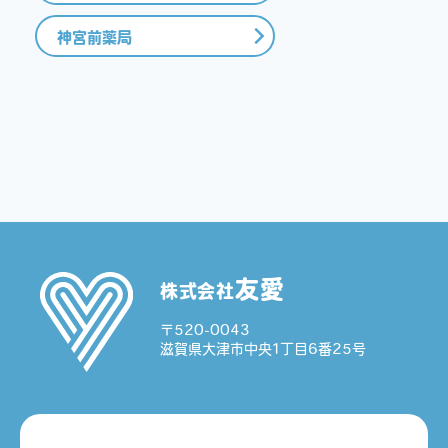
神宮前薬局
友愛
株式会社
〒520-0043
滋賀県大津市中央1丁目6番25号