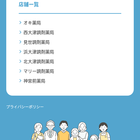
店舗一覧
オキ薬局
西大津調剤薬局
見世調剤薬局
浜大津調剤薬局
北大津調剤薬局
マリー調剤薬局
神宮前薬局
プライバシーポリシー