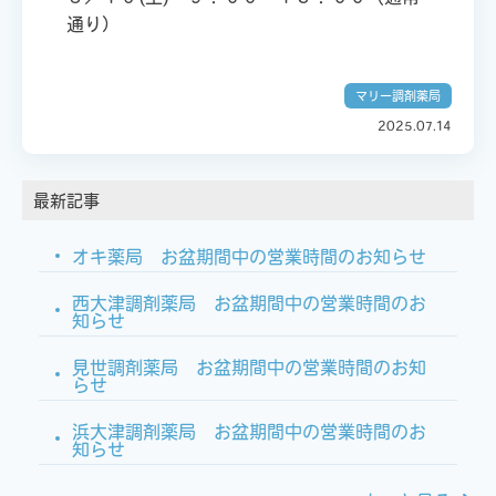
通り）
マリー調剤薬局
2025.07.14
最新記事
オキ薬局 お盆期間中の営業時間のお知らせ
西大津調剤薬局 お盆期間中の営業時間のお
知らせ
見世調剤薬局 お盆期間中の営業時間のお知
らせ
浜大津調剤薬局 お盆期間中の営業時間のお
知らせ